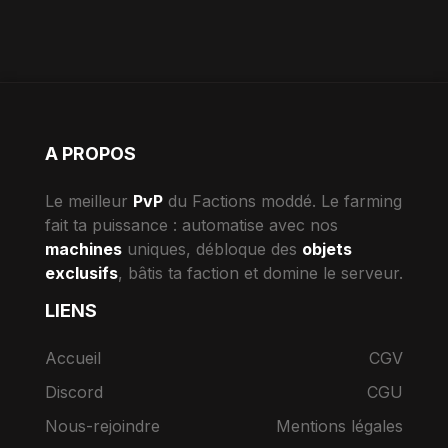
A PROPOS
Le meilleur
PvP
du Factions moddé. Le farming
fait ta puissance : automatise avec nos
machines
uniques, débloque des
objets
exclusifs
, bâtis ta faction et domine le serveur.
LIENS
Accueil
CGV
Discord
CGU
Nous-rejoindre
Mentions légales