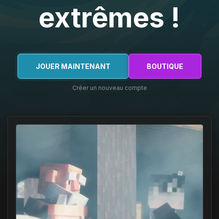
extrêmes !
JOUER MAINTENANT
BOUTIQUE
Créer un nouveau compte