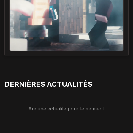
DERNIÈRES ACTUALITÉS
Aucune actualité pour le moment.