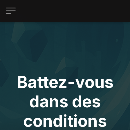
Battez-vous
dans des
conditions